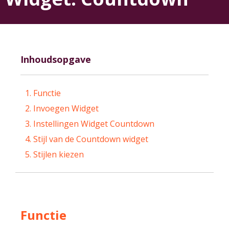
Inhoudsopgave
Functie
Invoegen Widget
Instellingen Widget Countdown
Stijl van de Countdown widget
Stijlen kiezen
Functie