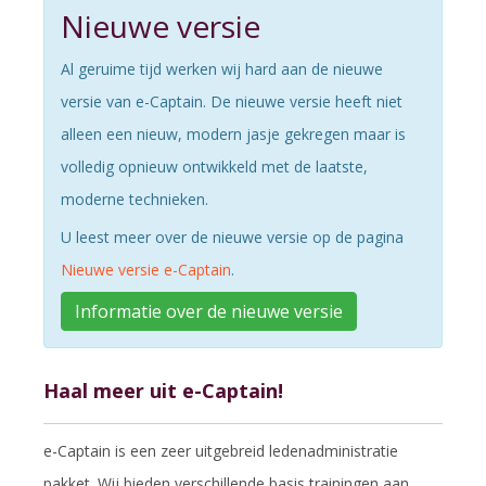
Nieuwe versie
Al geruime tijd werken wij hard aan de nieuwe
versie van e-Captain. De nieuwe versie heeft niet
alleen een nieuw, modern jasje gekregen maar is
volledig opnieuw ontwikkeld met de laatste,
moderne technieken.
U leest meer over de nieuwe versie op de pagina
Nieuwe versie e-Captain
.
Informatie over de nieuwe versie
Haal meer uit e-Captain!
e-Captain is een zeer uitgebreid ledenadministratie
pakket. Wij bieden verschillende basis trainingen aan