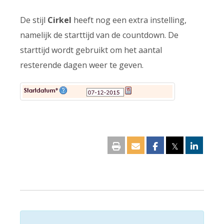
De stijl
Cirkel
heeft nog een extra instelling,
namelijk de starttijd van de countdown. De
starttijd wordt gebruikt om het aantal
resterende dagen weer te geven.
𝕏