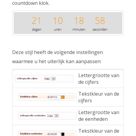
countdown klok.
Deze stijl heeft de volgende instellingen
waarmee u het uiterlijk kan aanpassen:
Lettergrootte van
de cijfers
Tekstkleur van de
cijfers
Lettergrootte van
de eenheden
Tekstkleur van de