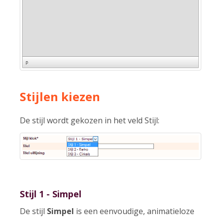
Stijlen kiezen
De stijl wordt gekozen in het veld Stijl:
Stijl 1 - Simpel
De stijl
Simpel
is een eenvoudige, animatieloze