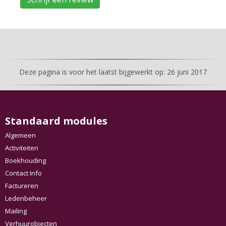
Deze pagina is voor het laatst bijgewerkt op: 26 juni 2017
Standaard modules
Algemeen
Activiteiten
Boekhouding
Contact Info
Factureren
Ledenbeheer
Mailing
Verhuurobjecten