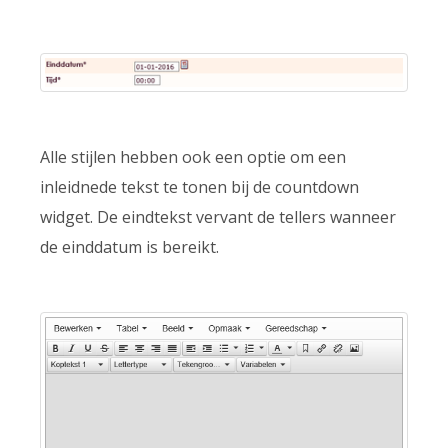
Alle stijlen hebben ook een optie om een
inleidnede tekst te tonen bij de countdown
widget. De eindtekst vervant de tellers wanneer
de einddatum is bereikt.