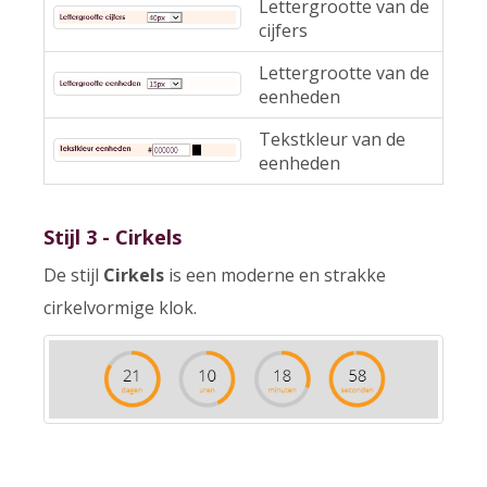
Lettergrootte van de
cijfers
Lettergrootte van de
eenheden
Tekstkleur van de
eenheden
Stijl 3 - Cirkels
De stijl
Cirkels
is een moderne en strakke
cirkelvormige klok.