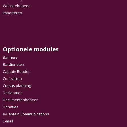
Websitebeheer
Importeren
Optionele modules
Banners
Bardiensten
Captain Reader
Contracten
Cursus planning
Declaraties
Documentenbeheer
Donaties
e-Captain Communications
E-mail