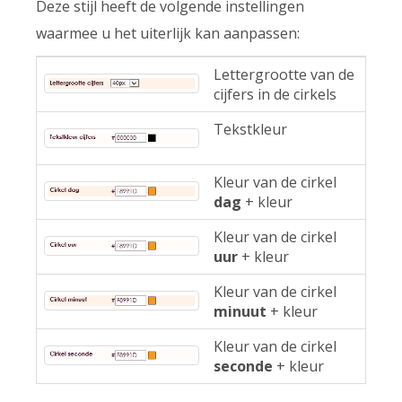
Deze stijl heeft de volgende instellingen
waarmee u het uiterlijk kan aanpassen:
Lettergrootte van de
cijfers in de cirkels
Tekstkleur
Kleur van de cirkel
dag
+ kleur
Kleur van de cirkel
uur
+ kleur
Kleur van de cirkel
minuut
+ kleur
Kleur van de cirkel
seconde
+ kleur