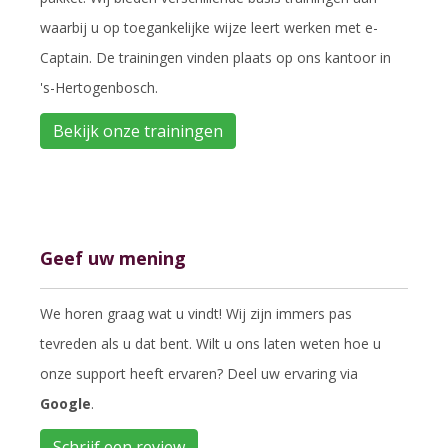
waarbij u op toegankelijke wijze leert werken met e-
Captain. De trainingen vinden plaats op ons kantoor in
's-Hertogenbosch.
Bekijk onze trainingen
Geef uw mening
We horen graag wat u vindt! Wij zijn immers pas
tevreden als u dat bent. Wilt u ons laten weten hoe u
onze support heeft ervaren? Deel uw ervaring via
Google
.
Schrijf een review