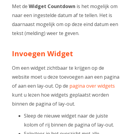
Met de
Widget Countdown
is het mogelijk om
naar een ingestelde datum af te tellen. Het is
daarnaast mogelijk om op deze eind datum een
tekst (melding) weer te geven.
Invoegen Widget
Om een widget zichtbaar te krijgen op de
website moet u deze toevoegen aan een pagina
of aan een lay-out. Op de
pagina over widgets
kunt u lezen hoe widgets geplaatst worden
binnen de pagina of lay-out.
Sleep de nieuwe widget naar de juiste
kolom of rij binnen de pagina of lay-out.
Selecteer in het overzicht met alle