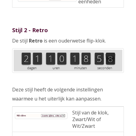
eenheden
Stijl 2 - Retro
De stijl
Retro
is een ouderwetse flip-klok.
Deze stijl heeft de volgende instellingen
waarmee u het uiterlijk kan aanpassen.
Stijl van de klok,
Zwart/Wit of
Wit/Zwart