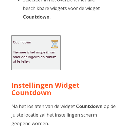
beschikbare widgets voor de widget
Countdown.
Instellingen Widget
Countdown
Na het loslaten van de widget
Countdown
op de
juiste locatie zal het instellingen scherm
geopend worden.