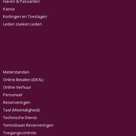
Haven & Passanten
Kassa
Kortingen en Toeslagen
Leden zoeken Leden
Meterstanden
Online Betalen (iDEAL)
Online Verhuur
Personeel
Reserveringen
Taal (Meertaligheid)
Technische Dienst
Tennisbaan Reserveringen
Toegangscontrole