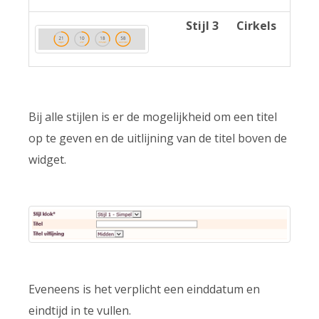
Stijl 3
Cirkels
Bij alle stijlen is er de mogelijkheid om een titel
op te geven en de uitlijning van de titel boven de
widget.
Eveneens is het verplicht een einddatum en
eindtijd in te vullen.