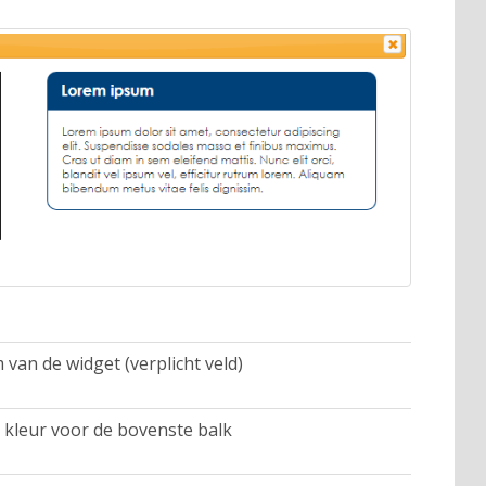
van de widget (verplicht veld)
 kleur voor de bovenste balk