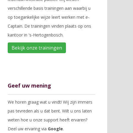
verschillende basis trainingen aan waarbij u
op toegankelijke wijze leert werken met e-
Captain. De trainingen vinden plaats op ons
kantoor in 's-Hertogenbosch.
Bekijk onze trainingen
Geef uw mening
We horen graag wat u vindt! Wij zijn immers
pas tevreden als u dat bent. Wilt u ons laten
weten hoe u onze support heeft ervaren?
Deel uw ervaring via
Google
.