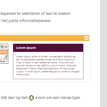
epaneel te selecteren of aan te maken.
 het juiste informatiepaneel.
, klik dan op het
icoon om een nieuw type