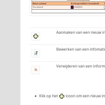
Aanmaken van een nieuw i
Bewerken van een infomati
Verwijderen van een inform
Klik op het
icoon om een nieuw in