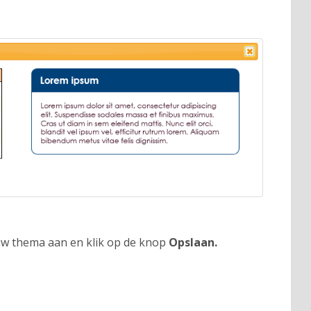
uw thema aan en klik op de knop
Opslaan.