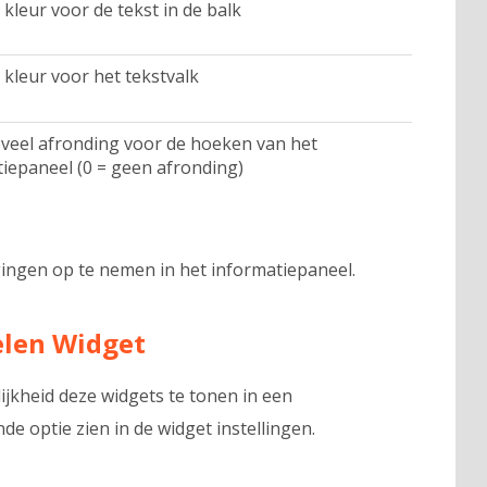
 kleur voor de tekst in de balk
 kleur voor het tekstvalk
eveel afronding voor de hoeken van het
iepaneel (0 = geen afronding)
ingen op te nemen in het informatiepaneel.
len Widget
ijkheid deze widgets te tonen in een
e optie zien in de widget instellingen.