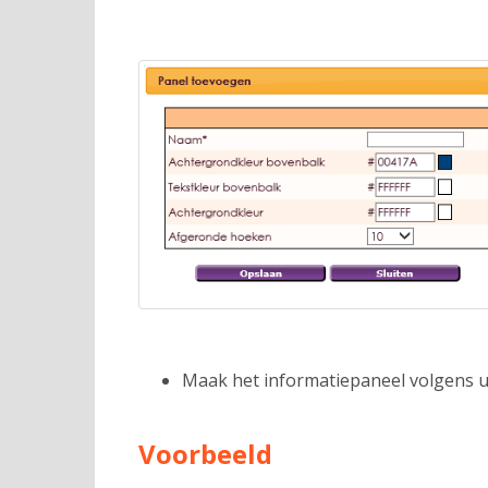
Maak het informatiepaneel volgens 
Voorbeeld