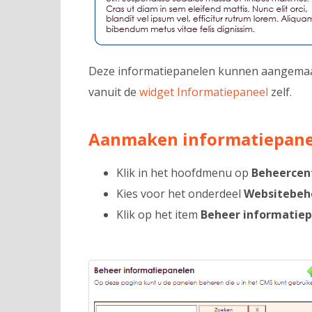
Deze informatiepanelen kunnen aangemaa
vanuit de
widget Informatiepaneel
zelf.
Aanmaken informatiepane
Klik in het hoofdmenu op
Beheercen
Kies voor het onderdeel
Websitebeh
Klik op het item
Beheer informatiep