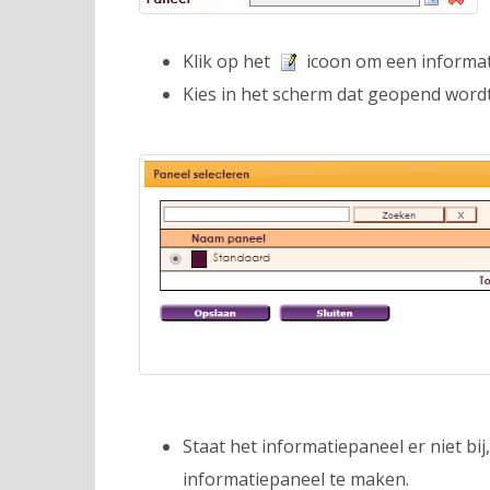
Klik op het
icoon om een informati
Kies in het scherm dat geopend wordt
Staat het informatiepaneel er niet bij
informatiepaneel te maken.