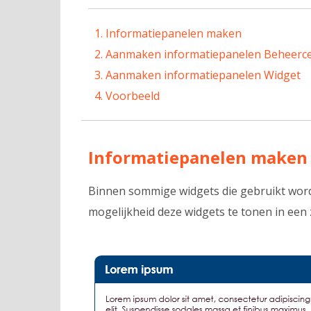
Informatiepanelen maken
Aanmaken informatiepanelen Beheerc
Aanmaken informatiepanelen Widget
Voorbeeld
Informatiepanelen maken
Binnen sommige widgets die gebruikt wor
mogelijkheid deze widgets te tonen in ee