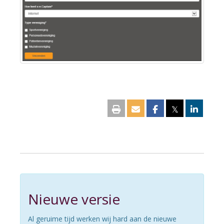
𝕏
Nieuwe versie
Al geruime tijd werken wij hard aan de nieuwe