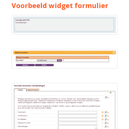
Voorbeeld widget formulier