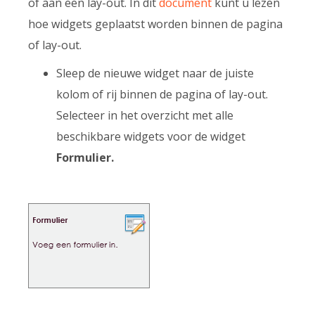
of aan een lay-out. In dit
document
kunt u lezen
hoe widgets geplaatst worden binnen de pagina
of lay-out.
Sleep de nieuwe widget naar de juiste
kolom of rij binnen de pagina of lay-out.
Selecteer in het overzicht met alle
beschikbare widgets voor de widget
Formulier.