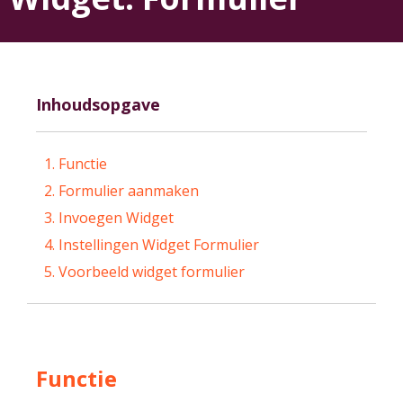
Inhoudsopgave
Functie
Formulier aanmaken
Invoegen Widget
Instellingen Widget Formulier
Voorbeeld widget formulier
Functie