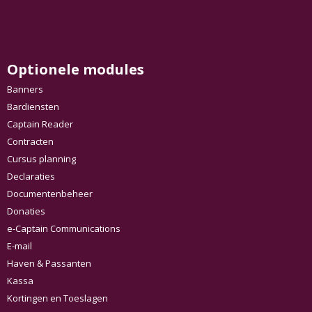
Optionele modules
Banners
Bardiensten
Captain Reader
Contracten
Cursus planning
Declaraties
Documentenbeheer
Donaties
e-Captain Communications
E-mail
Haven & Passanten
Kassa
Kortingen en Toeslagen