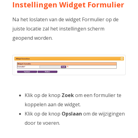
Instellingen Widget Formulier
Na het loslaten van de widget Formulier op de
juiste locatie zal het instellingen scherm
geopend worden.
Klik op de knop
Zoek
om een formulier te
koppelen aan de widget.
Klik op de knop
Opslaan
om de wijzigingen
door te voeren.