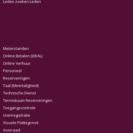
Leden zoeken Leden
Meterstanden
Online Betalen (iDEAL)
Online Verhuur
Personeel
Reserveringen
Taal (Meertaligheid)
Technische Dienst
Tennisbaan Reserveringen
Toegangscontrole
Urenregistratie
Visuele Plattegrond
Voorraad