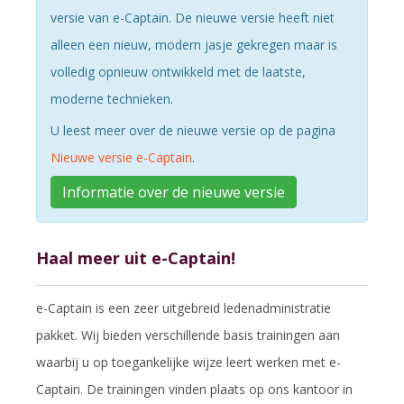
versie van e-Captain. De nieuwe versie heeft niet
alleen een nieuw, modern jasje gekregen maar is
volledig opnieuw ontwikkeld met de laatste,
moderne technieken.
U leest meer over de nieuwe versie op de pagina
Nieuwe versie e-Captain
.
Informatie over de nieuwe versie
Haal meer uit e-Captain!
e-Captain is een zeer uitgebreid ledenadministratie
pakket. Wij bieden verschillende basis trainingen aan
waarbij u op toegankelijke wijze leert werken met e-
Captain. De trainingen vinden plaats op ons kantoor in