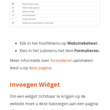
Klik in het hoofdmenu op
Websitebeheer.
Kies in het submenu het item
Formulieren.
Meer informatie over
formulieren
aanmaken
leest u op
deze pagina
.
Invoegen Widget
Om een widget zichtbaar te krijgen op de
website moet u deze toevoegen aan een pagina