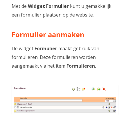
Met de
Widget Formulier
kunt u gemakkelijk
een formulier plaatsen op de website.
Formulier aanmaken
De widget
Formulier
maakt gebruik van
formulieren. Deze formulieren worden
aangemaakt via het item
Formulieren.